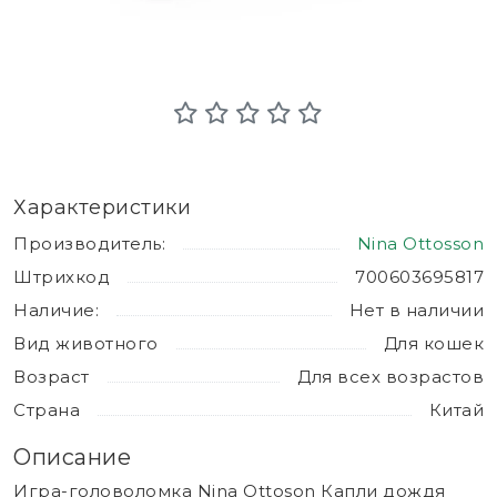
Характеристики
Производитель:
Nina Ottosson
Штрихкод
700603695817
Наличие:
Нет в наличии
Вид животного
Для кошек
Возраст
Для всех возрастов
Страна
Китай
Описание
Игра-головоломка Nina Ottoson Капли дождя