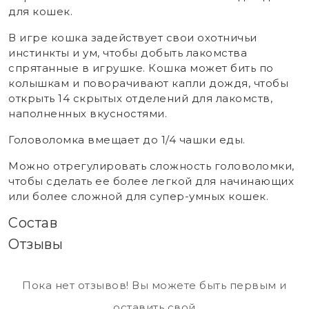
для кошек.
В игре кошка задействует свои охотничьи
инстинкты и ум, чтобы добыть лакомства
спрятанные в игрушке. Кошка может бить по
колышкам и поворачивают капли дождя, чтобы
открыть 14 скрытых отделений для лакомств,
наполненных вкусностями.
Головоломка вмещает до 1/4 чашки еды.
Можно отрегулировать сложность головоломки,
чтобы сделать ее более легкой для начинающих
или более сложной для супер-умных кошек.
Состав
Отзывы
Пока нет отзывов! Вы можете быть первым и
оставить свой