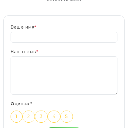
Ваше имя
*
Ваш отзыв
*
Оценка *
1
2
3
4
5