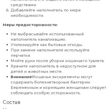
средствами.
Добавляйте наполнитель по мере
необходимости.
Меры предосторожности:
Не выбрасывайте использованный
наполнитель канализацию.
Утилизируйте как бытовые отходы.
При замене наполнителя используйте
перчатки.
Мойте руки после уборки кошачьего туалета.
Храните наполнитель в недоступном для
детей и животных месте.
Внимание!
Кошачьи экскременты могут
содержать болезнетворные бактерии.
Беременным и кормящим женщинам следует
соблюдать особую осторожность.
Состав