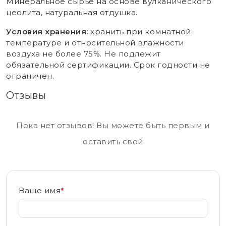
Минеральное сырье на основе вулканического
цеолита, натуральная отдушка.
Условия хранения:
хранить при комнатной
температуре и относительной влажности
воздуха не более 75%. Не подлежит
обязательной сертификации. Срок годности не
ограничен.
Отзывы
Пока нет отзывов! Вы можете быть первым и
оставить свой
Ваше имя
*