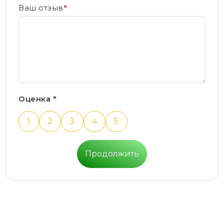
Ваш отзыв
*
Оценка *
1
2
3
4
5
Продолжить