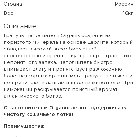
Страна
Россия
Вес
16кг
Описание
Гранулы наполнителя Organix созданы из
пористого минерала на основе цеолита, который
обладает высокой абсорбирующей
способностью и препятствует распространению
неприятного запаха. Наполнитель быстро
впитывает влагу и препятствует разложению
болезнетворных организмов. Гранулы не пылят и
не прилипают к лапкам и шерсти животного. При
намокании раскрывается приятный аромат
атлантического бриза.
С наполнителем Organix легко поддерживать
чистоту кошачьего лотка!
Преимущества: