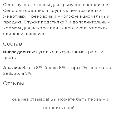
Сено, луговые травы для грызунов и кроликов.
Сено для средних и крупных декоративных
животных. Прекрасный многофункциональный
продукт. Служит подстилкой и дополнительным
кормом для декоративных кроликов, морских
свинок и шиншилл.
Состав
Ингредиенты:
луговые высушенные травы и
цветы.
Анализ:
Влага 8%, белки 8%, жиры 2%, клетчатка
28%, зола 7%.
Отзывы
Пока нет отзывов! Вы можете быть первым и
оставить свой