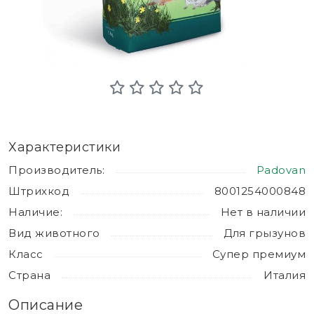
Характеристики
Производитель:
Padovan
Штрихкод
8001254000848
Наличие:
Нет в наличии
Вид животного
Для грызунов
Класс
Супер премиум
Страна
Италия
Описание