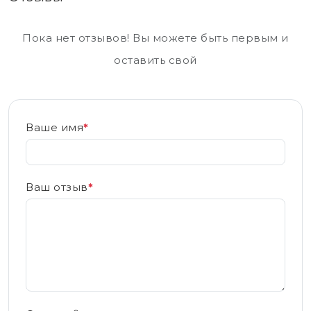
Пока нет отзывов! Вы можете быть первым и
оставить свой
Ваше имя
*
Ваш отзыв
*