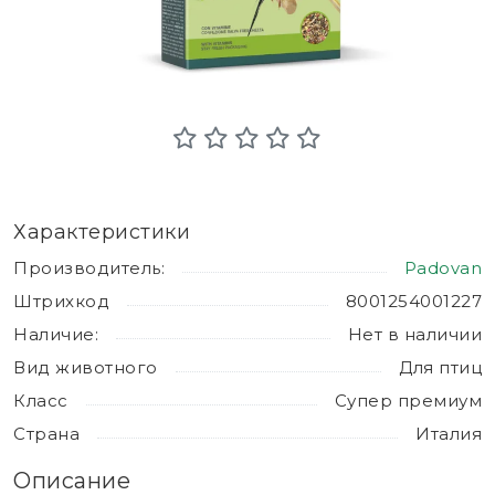
Характеристики
Производитель:
Padovan
Штрихкод
8001254001227
Наличие:
Нет в наличии
Вид животного
Для птиц
Класс
Супер премиум
Страна
Италия
Описание