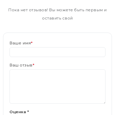
Пока нет отзывов! Вы можете быть первым и
оставить свой
Ваше имя
*
Ваш отзыв
*
Оценка *