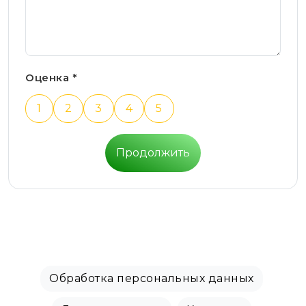
Оценка *
1
2
3
4
5
Продолжить
Обработка персональных данных