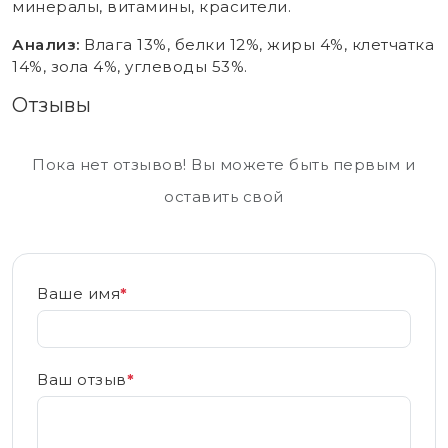
минералы, витамины, красители.
Анализ:
Влага 13%, белки 12%, жиры 4%, клетчатка
14%, зола 4%, углеводы 53%.
Отзывы
Пока нет отзывов! Вы можете быть первым и
оставить свой
Ваше имя
*
Ваш отзыв
*