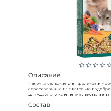
Описание
Палочки сельские для кроликов и морс
спрессованные из тщательно подобра
для удобного крепления лакомства вну
Состав