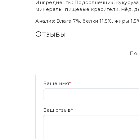
Ингредиенты: Подсолнечник, кукуруза, 
минералы, пищевые красители, мёд, д
Анализ: Влага 7%, белки 11,5%, жиры 1,5
Отзывы
Пок
Ваше имя
*
Ваш отзыв
*