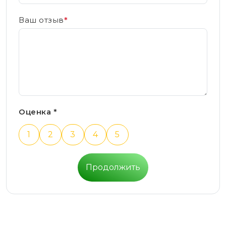
Ваш отзыв
*
Оценка *
1
2
3
4
5
Продолжить