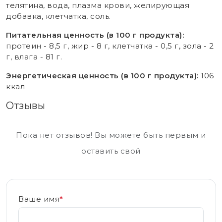
телятина, вода, плазма крови, желирующая
добавка, клетчатка, соль.
Питательная ценность (в 100 г продукта):
протеин - 8,5 г, жир - 8 г, клетчатка - 0,5 г, зола - 2
г, влага - 81 г.
Энергетическая ценность (в 100 г продукта):
106
ккал
Отзывы
Пока нет отзывов! Вы можете быть первым и
оставить свой
Ваше имя
*