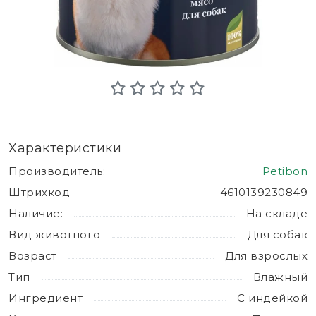
Характеристики
Производитель:
Petibon
Штрихкод
4610139230849
Наличие:
На складе
Вид животного
Для собак
Возраст
Для взрослых
Тип
Влажный
Ингредиент
С индейкой