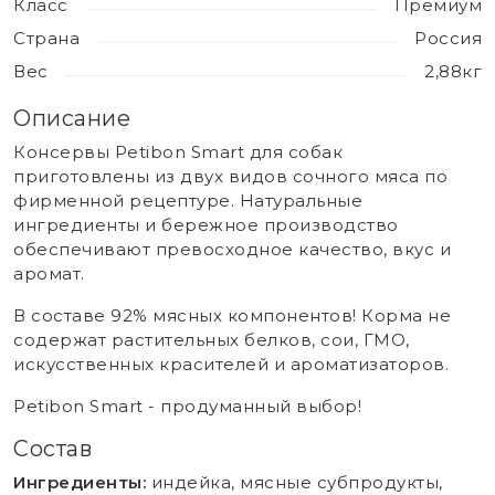
Класс
Премиум
Страна
Россия
Вес
2,88кг
Описание
Консервы Petibon Smart для собак
приготовлены из двух видов сочного мяса по
фирменной рецептуре. Натуральные
ингредиенты и бережное производство
обеспечивают превосходное качество, вкус и
аромат.
В составе 92% мясных компонентов! Корма не
содержат растительных белков, сои, ГМО,
искусственных красителей и ароматизаторов.
Petibon Smart - продуманный выбор!
Состав
Ингредиенты:
индейка, мясные субпродукты,