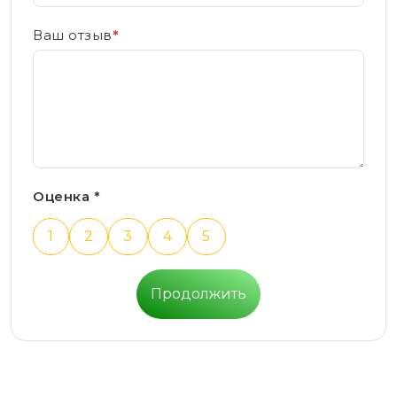
Ваш отзыв
*
Оценка *
1
2
3
4
5
Продолжить