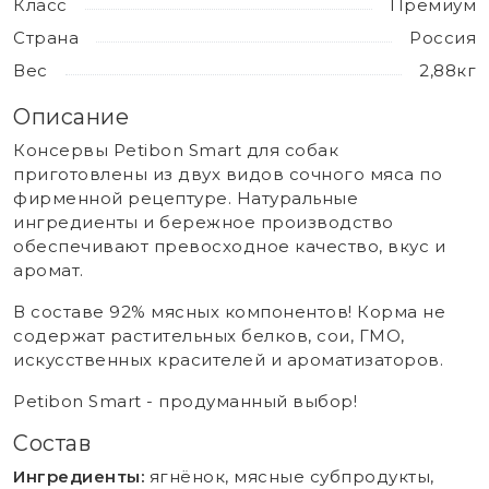
Класс
Премиум
Страна
Россия
Вес
2,88кг
Описание
Консервы Petibon Smart для собак
приготовлены из двух видов сочного мяса по
фирменной рецептуре. Натуральные
ингредиенты и бережное производство
обеспечивают превосходное качество, вкус и
аромат.
В составе 92% мясных компонентов! Корма не
содержат растительных белков, сои, ГМО,
искусственных красителей и ароматизаторов.
Petibon Smart - продуманный выбор!
Состав
Ингредиенты:
ягнёнок, мясные субпродукты,