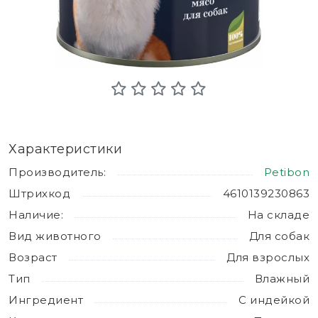
Характеристики
Производитель:
Petibon
Штрихкод
4610139230863
Наличие:
На складе
Вид животного
Для собак
Возраст
Для взрослых
Тип
Влажный
Ингредиент
С индейкой