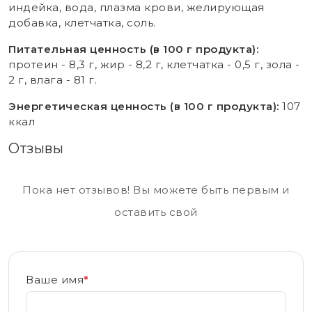
индейка, вода, плазма крови, желирующая
добавка, клетчатка, соль.
Питательная ценность (в 100 г продукта):
протеин - 8,3 г, жир - 8,2 г, клетчатка - 0,5 г, зола -
2 г, влага - 81 г.
Энергетическая ценность (в 100 г продукта):
107
ккал
Отзывы
Пока нет отзывов! Вы можете быть первым и
оставить свой
Ваше имя
*