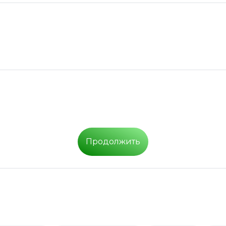
Продолжить