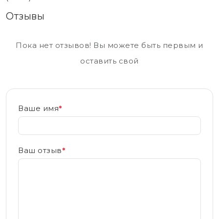
Отзывы
Пока нет отзывов! Вы можете быть первым и
оставить свой
Ваше имя
*
Ваш отзыв
*