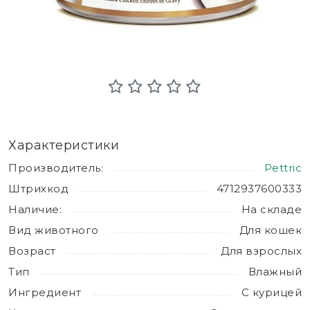
Характеристики
Производитель:
Pettric
Штрихкод
4712937600333
Наличие:
На складе
Вид животного
Для кошек
Возраст
Для взрослых
Тип
Влажный
Ингредиент
С курицей