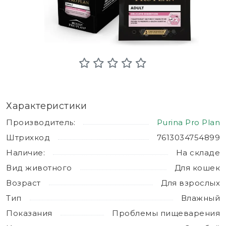
Характеристики
Производитель:
Purina Pro Plan
Штрихкод
7613034754899
Наличие:
На складе
Вид животного
Для кошек
Возраст
Для взрослых
Тип
Влажный
Показания
Проблемы пищеварения