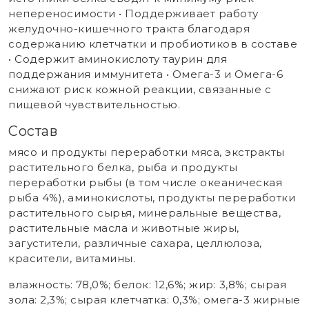
непереносимости • Поддерживает работу
желудочно-кишечного тракта благодаря
содержанию клетчатки и пробиотиков в составе
• Содержит аминокислоту таурин для
поддержания иммунитета • Омега-3 и Омега-6
снижают риск кожной реакции, связанные с
пищевой чувствительностью.
Состав
мясо и продукты переработки мяса, экстракты
растительного белка, рыба и продукты
переработки рыбы (в том числе океаническая
рыба 4%), аминокислоты, продукты переработки
растительного сырья, минеральные вещества,
растительные масла и животные жиры,
загустители, различные сахара, целлюлоза,
красители, витамины.
влажность: 78,0%; белок: 12,6%; жир: 3,8%; сырая
зола: 2,3%; сырая клетчатка: 0,3%; омега-3 жирные