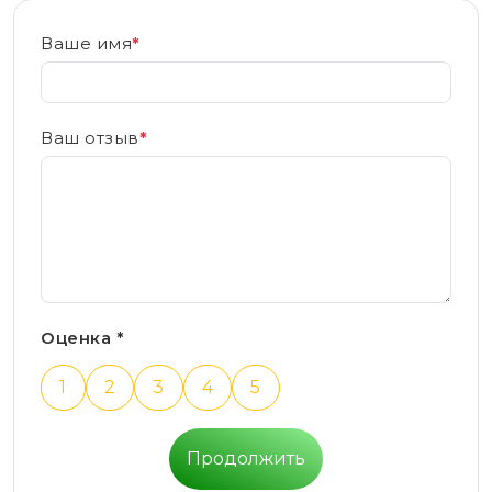
Ваше имя
*
Ваш отзыв
*
Оценка *
1
2
3
4
5
Продолжить