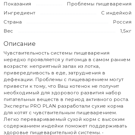
Показания
Проблемы пищеварения
Ингредиент
С индейкой
Страна
Россия
Вес
1,5кг
Описание
Чувствительность системы пищеварения
нередко проявляется у питомца в самом раннем
возрасте: неприятный запах из лотка,
привередливость в еде, затруднения в
дефекации. Проблемы с пищеварением могут
привести к тому, что Ваш котенок не получит
необходимый для здорового развития набор
питательных веществ в период активного роста.
Эксперты PRO PLAN разработали сухие корма
для котят с чувствительным пищеварением.
Легко перевариваемый сухой корм с высоким
содержанием индейки поможет поддерживать
здоровье пищеварительной системы. •