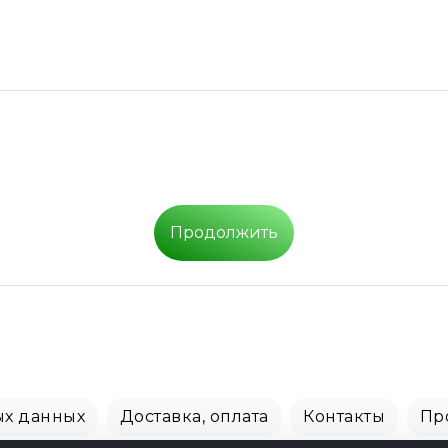
Продолжить
ых данных
Доставка, оплата
Контакты
Пр