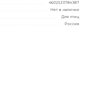
4602533784387
Нет в наличии
Для птиц
Россия