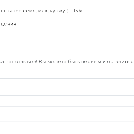
льняное семя, мак, кунжут) - 15%
ждения
а нет отзывов! Вы можете быть первым и оставить 