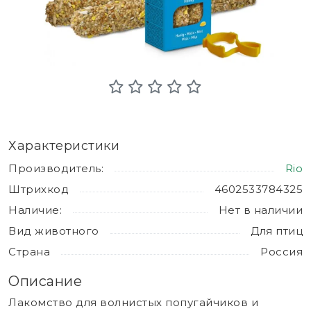
Характеристики
Производитель:
Rio
Штрихкод
4602533784325
Наличие:
Нет в наличии
Вид животного
Для птиц
Страна
Россия
Описание
Лакомство для волнистых попугайчиков и