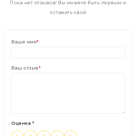
Пока нет отзывов! Вы можете быть первым и
оставить свой
Ваше имя
*
Ваш отзыв
*
Оценка *