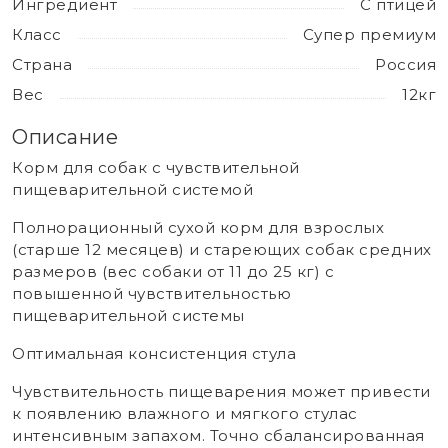
Ингредиент
С птицей
Класс
Супер премиум
Страна
Россия
Вес
12кг
Описание
Корм для собак с чувствительной
пищеварительной системой
Полнорационный сухой корм для взрослых
(старше 12 месяцев) и стареющих собак средних
размеров (вес собаки от 11 до 25 кг) с
повышенной чувствительностью
пищеварительной системы
Оптимальная консистенция стула
Чувствительность пищеварения может привести
к появлению влажного и мягкого стулас
интенсивным запахом. Точно сбалансированная