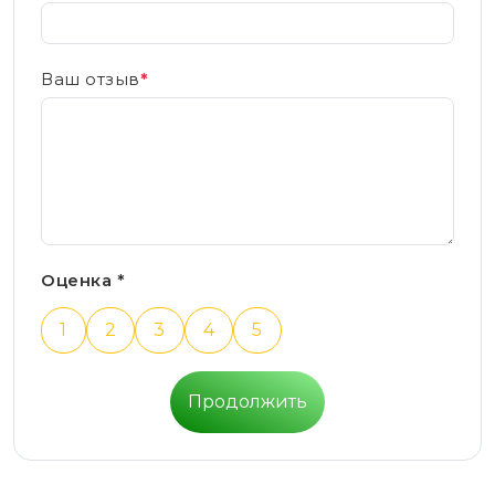
Ваш отзыв
*
Оценка *
1
2
3
4
5
Продолжить