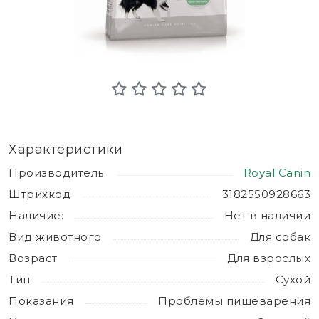
Характеристики
Производитель:
Royal Canin
Штрихкод
3182550928663
Наличие:
Нет в наличии
Вид животного
Для собак
Возраст
Для взрослых
Тип
Сухой
Показания
Проблемы пищеварения