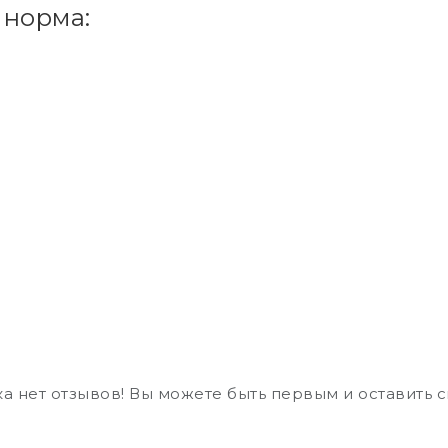
 норма:
а нет отзывов! Вы можете быть первым и оставить 