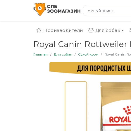
Производители
Для собак
Royal Canin Rottweile
Главная
Для собак
Сухой корм
Royal Canin Ro