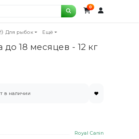
0
Для рыбок
Ещё
до 18 месяцев - 12 кг
т в наличии
Royal Canin