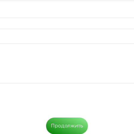
Продолжить