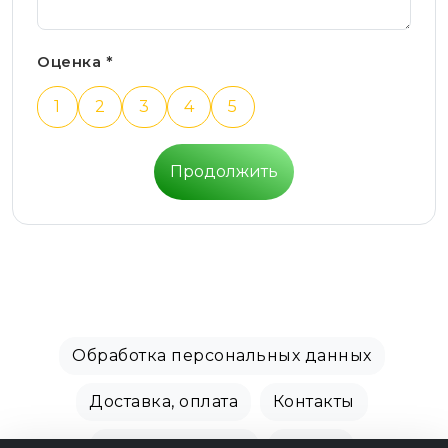
Оценка *
1
2
3
4
5
Продолжить
Обработка персональных данных
Доставка, оплата
Контакты
Производители
Акции