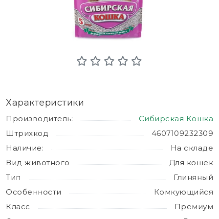
Характеристики
Производитель:
Сибирская Кошка
Штрихкод
4607109232309
Наличие:
На складе
Вид животного
Для кошек
Тип
Глиняный
Особенности
Комкующийся
Класс
Премиум