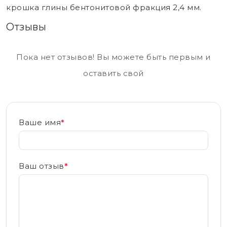
крошка глины бентонитовой фракция 2,4 мм.
Отзывы
Пока нет отзывов! Вы можете быть первым и
оставить свой
Ваше имя
*
Ваш отзыв
*