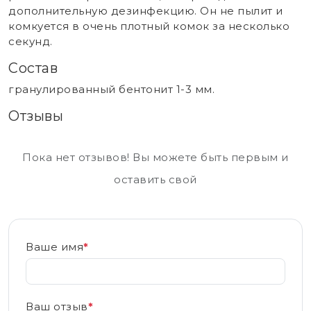
дополнительную дезинфекцию. Он не пылит и
комкуется в очень плотный комок за несколько
секунд.
Состав
гранулированный бентонит 1-3 мм.
Отзывы
Пока нет отзывов! Вы можете быть первым и
оставить свой
Ваше имя
*
Ваш отзыв
*