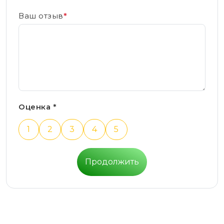
Ваш отзыв
*
Оценка *
1
2
3
4
5
Продолжить