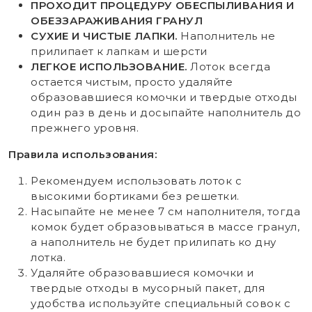
ПРОХОДИТ ПРОЦЕДУРУ ОБЕСПЫЛИВАНИЯ И
ОБЕЗЗАРАЖИВАНИЯ ГРАНУЛ
СУХИЕ И ЧИСТЫЕ ЛАПКИ.
Наполнитель не
прилипает к лапкам и шерсти
ЛЕГКОЕ ИСПОЛЬЗОВАНИЕ.
Лоток всегда
остается чистым, просто удаляйте
образовавшиеся комочки и твердые отходы
один раз в день и досыпайте наполнитель до
прежнего уровня.
Правила использования:
Рекомендуем использовать лоток с
высокими бортиками без решетки.
Насыпайте не менее 7 см наполнителя, тогда
комок будет образовываться в массе гранул,
а наполнитель не будет прилипать ко дну
лотка.
Удаляйте образовавшиеся комочки и
твердые отходы в мусорный пакет, для
удобства используйте специальный совок с