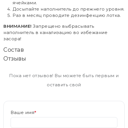
ячейками.
Досыпайте наполнитель до прежнего уровня.
Раз в месяц проводите дезинфекцию лотка.
ВНИМАНИЕ!
Запрещено выбрасывать
наполнитель в канализацию во избежание
засора!
Состав
Отзывы
Пока нет отзывов! Вы можете быть первым и
оставить свой
Ваше имя
*