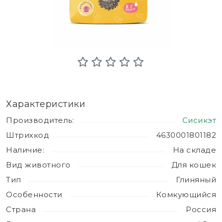
Характеристики
Производитель:
Сисикэт
Штрихкод
4630001801182
Наличие:
На складе
Вид животного
Для кошек
Тип
Глиняный
Особенности
Комкующийся
Страна
Россия