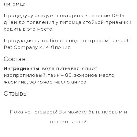
питомца.
Процедуру следует повторять в течение 10–14
дней до появления у питомца стойкой привычки
ходить в это место.
Продукция разработана под контролем Tamachi
Pet Company K. K. Япония.
Состав
Ингредиенты
: вода питьевая, спирт
изопропиловый, твин – 80, эфирное масло
жасмина, эфирное масло аниса
Отзывы
Пока нет отзывов! Вы можете быть первым и
оставить свой