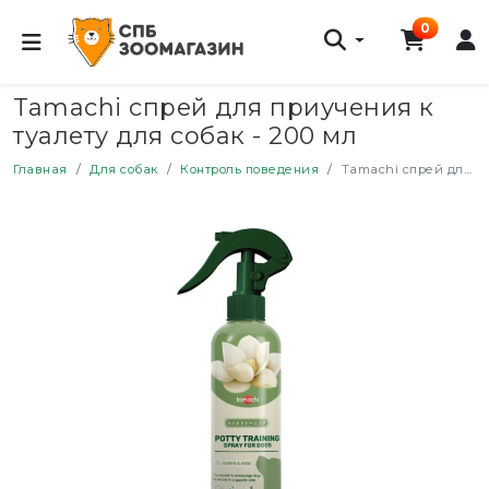
0
Tamachi спрей для приучения к
туалету для собак - 200 мл
Главная
Для собак
Контроль поведения
Tamachi спрей для приучения к туалету для собак - 200 мл