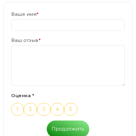
Ваше имя
*
Ваш отзыв
*
Оценка *
1
2
3
4
5
Продолжить