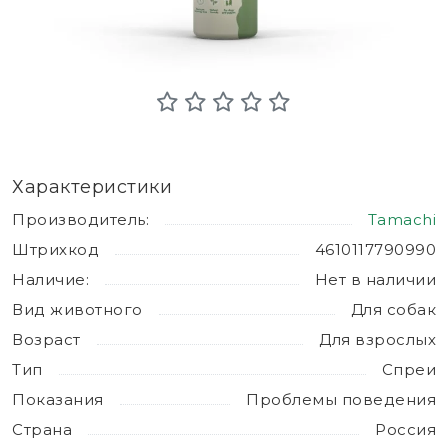
Характеристики
Производитель:
Tamachi
Штрихкод
4610117790990
Наличие:
Нет в наличии
Вид животного
Для собак
Возраст
Для взрослых
Тип
Спреи
Показания
Проблемы поведения
Страна
Россия