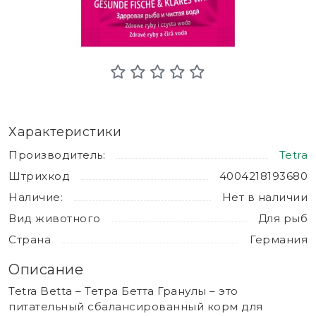
Характеристики
Производитель:
Tetra
Штрихкод
4004218193680
Наличие:
Нет в наличии
Вид животного
Для рыб
Страна
Германия
Описание
Tetra Betta – Тетра Бетта Гранулы – это
питательный сбалансированный корм для