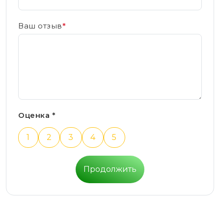
Ваш отзыв
*
Оценка *
1
2
3
4
5
Продолжить