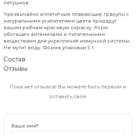
петушков.
Чрезвычайно аппетитные плавающие гранулы с
натуральными усилителями цвета придадут
вашим рыбкам красивую окраску. Корм
обогащен витаминами и питательными
веществами для укрепления иммунной системы.
Не мутит воду. Форма упаковки 5 г.
Состав
Отзывы
Пока нет отзывов! Вы можете быть первым и
оставить свой
Ваше имя
*