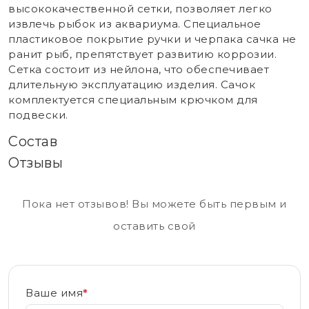
высококачественной сетки, позволяет легко
извлечь рыбок из аквариума. Специальное
пластиковое покрытие ручки и черпака сачка не
ранит рыб, препятствует развитию коррозии.
Сетка состоит из нейлона, что обеспечивает
длительную эксплуатацию изделия. Сачок
комплектуется специальным крючком для
подвески.
Состав
Отзывы
Пока нет отзывов! Вы можете быть первым и
оставить свой
Ваше имя
*