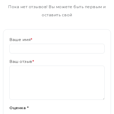
Пока нет отзывов! Вы можете быть первым и
оставить свой
Ваше имя
*
Ваш отзыв
*
Оценка *