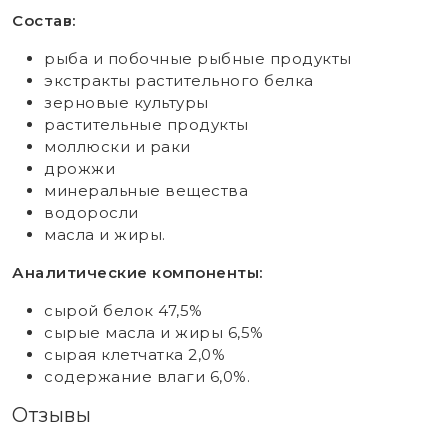
Состав:
рыба и побочные рыбные продукты
экстракты растительного белка
зерновые культуры
растительные продукты
моллюски и раки
дрожжи
минеральные вещества
водоросли
масла и жиры.
Аналитические компоненты:
сырой белок 47,5%
сырые масла и жиры 6,5%
сырая клетчатка 2,0%
содержание влаги 6,0%.
Отзывы