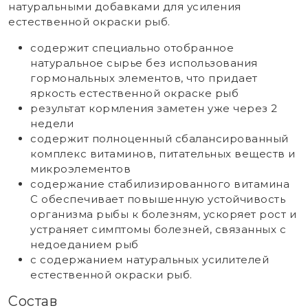
натуральными добавками для усиления
естественной окраски рыб.
содержит специально отобранное
натуральное сырье без использования
гормональных элементов, что придает
яркость естественной окраске рыб
результат кормления заметен уже через 2
недели
содержит полноценный сбалансированный
комплекс витаминов, питательных веществ и
микроэлементов
содержание стабилизированного витамина
С обеспечивает повышенную устойчивость
организма рыбы к болезням, ускоряет рост и
устраняет симптомы болезней, связанных с
недоеданием рыб
с содержанием натуральных усилителей
естественной окраски рыб.
Состав