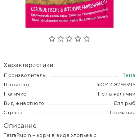
Характеристики
Производитель:
Tetra
Штрихкод
4004218766396
Наличие:
Нет в наличии
Вид животного
Для рыб
Страна
Германия
Описание
TetraRubin – корм в виде хлопьев с