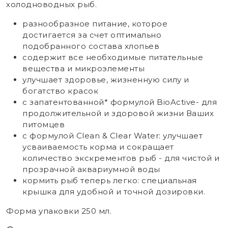
холодноводных рыб.
разнообразное питание, которое
достигается за счет оптимально
подобранного состава хлопьев
содержит все необходимые питательные
вещества и микроэлементы
улучшает здоровье, жизненную силу и
богатство красок
с запатентованной* формулой BioActive- для
продолжительной и здоровой жизни Ваших
питомцев
с формулой Clean & Clear Water: улучшает
усваиваемость корма и сокращает
количество экскрементов рыб - для чистой и
прозрачной аквариумной воды
кормить рыб теперь легко: специальная
крышка для удобной и точной дозировки.
Форма упаковки 250 мл.