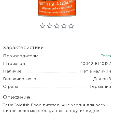
Характеристики
Производитель:
Tetra
Штрихкод
4004218140127
Наличие:
Нет в наличии
Вид животного
Для рыб
Страна
Германия
Описание
TetraGoldfish Food питательные хлопья для всех
видов золотых рыбок, а также других видов