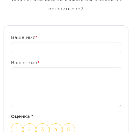
оставить свой
Ваше имя
*
Ваш отзыв
*
Оценка *
1
2
3
4
5