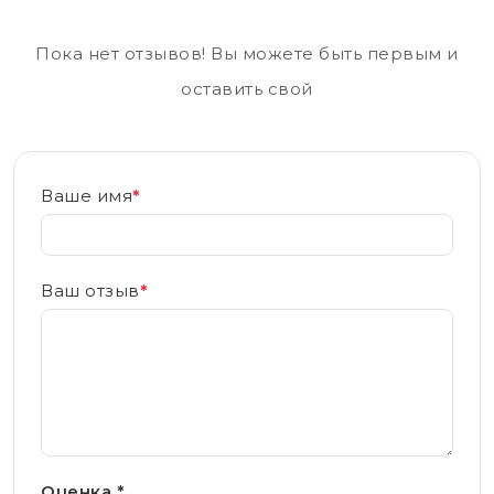
Пока нет отзывов! Вы можете быть первым и
оставить свой
Ваше имя
*
Ваш отзыв
*
Оценка *