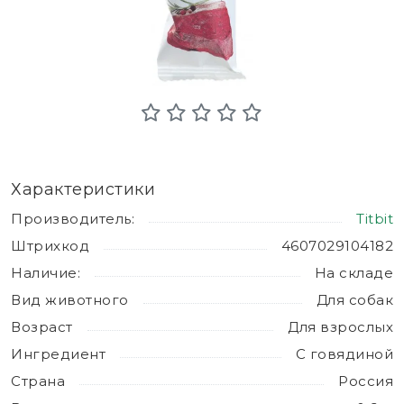
Характеристики
Производитель:
Titbit
Штрихкод
4607029104182
Наличие:
На складе
Вид животного
Для собак
Возраст
Для взрослых
Ингредиент
С говядиной
Страна
Россия