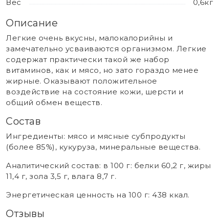
Вес
0,6кг
Описание
Легкие очень вкусны, малокалорийны и
замечательно усваиваются организмом. Легкие
содержат практически такой же набор
витаминов, как и мясо, но зато гораздо менее
жирные. Оказывают положительное
воздействие на состояние кожи, шерсти и
общий обмен веществ.
Состав
Ингредиенты: мясо и мясные субпродукты
(более 85%), кукуруза, минеральные вещества.
Аналитический состав: в 100 г: белки 60,2 г, жиры
11,4 г, зола 3,5 г, влага 8,7 г.
Энергетическая ценность на 100 г: 438 ккал.
Отзывы