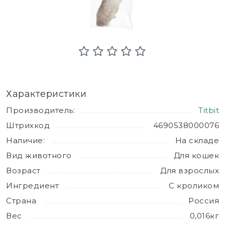
Характеристики
Производитель:
Titbit
Штрихкод
4690538000076
Наличие:
На складе
Вид животного
Для кошек
Возраст
Для взрослых
Ингредиент
С кроликом
Страна
Россия
Вес
0,016кг