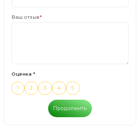
Ваш отзыв
*
Оценка *
1
2
3
4
5
Продолжить