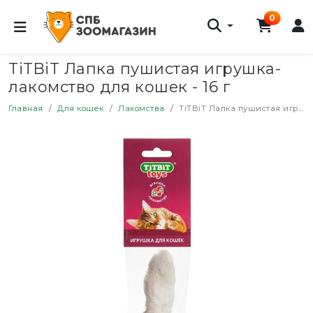
0
TiTBiT Лапка пушистая игрушка-
лакомство для кошек - 16 г
Главная
Для кошек
Лакомства
TiTBiT Лапка пушистая игрушка-лакомство для кошек - 16 г