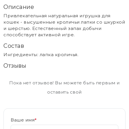
Описание
Привлекательная натуральная игрушка для
кошек - высушенные кроличьи лапки со шкуркой
и шерстью. Естественный запах добычи
способствует активной игре.
Состав
Ингредиенты: лапка кроличья.
Отзывы
Пока нет отзывов! Вы можете быть первым и
оставить свой
Ваше имя
*