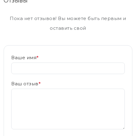
Отзывы
Пока нет отзывов! Вы можете быть первым и
оставить свой
Ваше имя
*
Ваш отзыв
*