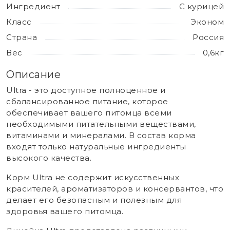
Ингредиент
С курицей
Класс
Эконом
Страна
Россия
Вес
0,6кг
Описание
Ultra - это доступное полноценное и
сбалансированное питание, которое
обеспечивает вашего питомца всеми
необходимыми питательными веществами,
витаминами и минералами. В состав корма
входят только натуральные ингредиенты
высокого качества.
Корм Ultra не содержит искусственных
красителей, ароматизаторов и консервантов, что
делает его безопасным и полезным для
здоровья вашего питомца.