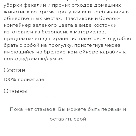
уборки фекалий и прочих отходов домашних
животных во время прогулки или пребывания в
общественных местах. Пластиковый брелок-
контейнер зеленого цвета в виде косточки
изготовлен из безопасных материалов,
предназначен для хранения пакетов. Его удобно
брать с собой на прогулку, пристегнув через
имеющийся на брелоке-контейнере карабин к
поводку/ремню/сумке.
Состав
100% полиэтилен.
Отзывы
Пока нет отзывов! Вы можете быть первым и
оставить свой