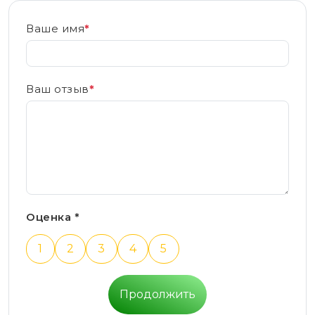
Ваше имя
*
Ваш отзыв
*
Оценка *
1
2
3
4
5
Продолжить