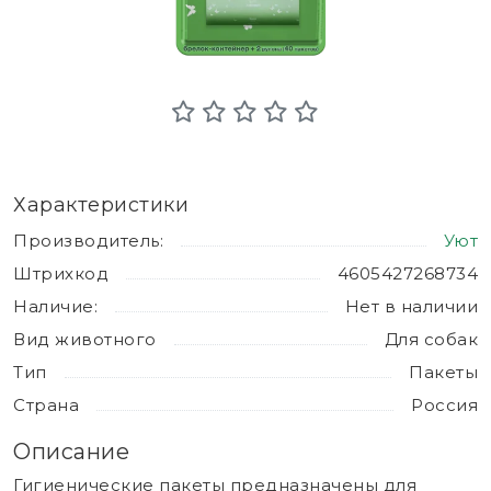
Характеристики
Производитель:
Уют
Штрихкод
4605427268734
Наличие:
Нет в наличии
Вид животного
Для собак
Тип
Пакеты
Страна
Россия
Описание
Гигиенические пакеты предназначены для