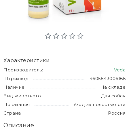
Характеристики
Производитель:
Veda
Штрихкод
4605543006166
Наличие:
На складе
Вид животного
Для собак
Показания
Уход за полостью рта
Страна
Россия
Описание