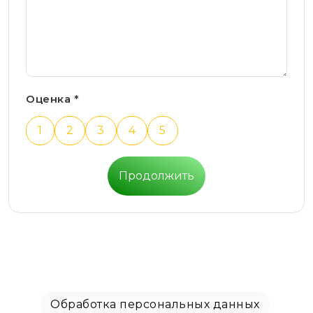
Оценка *
1
2
3
4
5
Продолжить
Обработка персональных данных