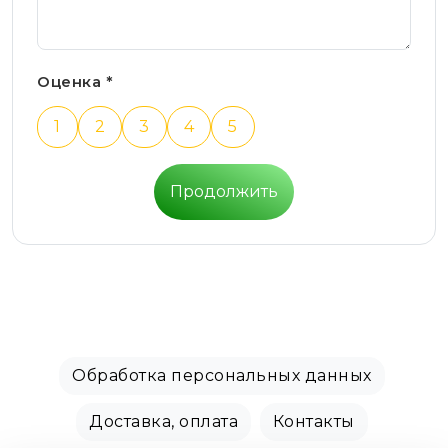
Оценка *
1
2
3
4
5
Продолжить
Обработка персональных данных
Доставка, оплата
Контакты