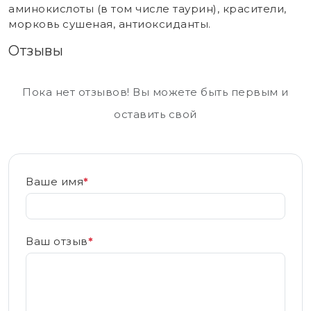
аминокислоты (в том числе таурин), красители,
морковь сушеная, антиоксиданты.
Отзывы
Пока нет отзывов! Вы можете быть первым и
оставить свой
Ваше имя
*
Ваш отзыв
*