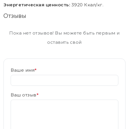
Энергетическая ценность:
3920 Ккал/кг.
Отзывы
Пока нет отзывов! Вы можете быть первым и
оставить свой
Ваше имя
*
Ваш отзыв
*