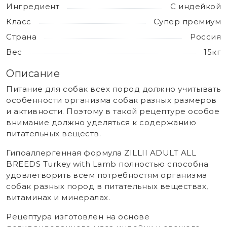
Ингредиент
С индейкой
Класс
Супер премиум
Страна
Россия
Вес
15кг
Описание
Питание для собак всех пород должно учитывать
особенности организма собак разных размеров
и активности. Поэтому в такой рецептуре особое
внимание должно уделяться к содержанию
питательных веществ.
Гипоаллергенная формула ZILLII ADULT ALL
BREEDS Turkey with Lamb полностью способна
удовлетворить всем потребностям организма
собак разных пород в питательных веществах,
витаминах и минералах.
Рецептура изготовлен на основе