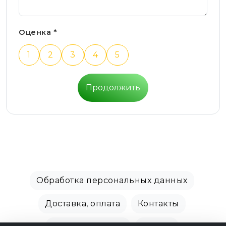
Оценка *
1
2
3
4
5
Продолжить
Обработка персональных данных
Доставка, оплата
Контакты