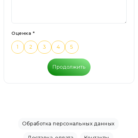
Оценка *
1
2
3
4
5
Продолжить
Обработка персональных данных
Доставка, оплата
Контакты