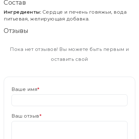
Состав
Ингредиенты:
Сердце и печень говяжьи, вода
питьевая, желирующая добавка.
Отзывы
Пока нет отзывов! Вы можете быть первым и
оставить свой
Ваше имя
*
Ваш отзыв
*