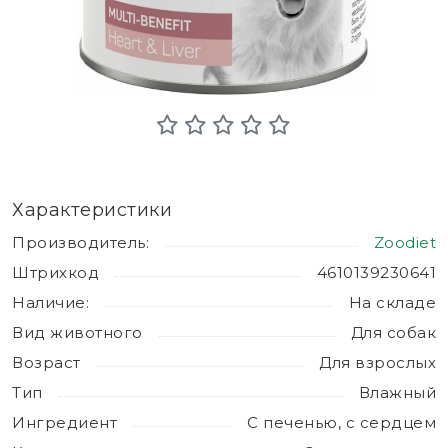
Характеристики
Производитель:
Zoodiet
Штрихкод
4610139230641
Наличие:
На складе
Вид животного
Для собак
Возраст
Для взрослых
Тип
Влажный
Ингредиент
С печенью, с сердцем