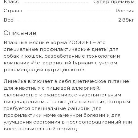
Класс
Супер премиум
Страна
Россия
Вес
2,88кг
Описание
Влажные мясные корма ZOODIET – это
специальные профилактические диеты для
собак и кошек, разработанные технологами
компании «Четвероногий Гурман» с учетом
рекомендаций нутрициологов.
Линейка включает в себя диетическое питание
для животных с пищевой аллергией,
склонностью к ожирению, с чувствительным
пищеварением, а также для животных, которым
требуется специальные рационы для
профилактики мочекаменной болезни и для
улучшения состояния в послеоперационный или
восстановительный период.