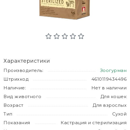
Характеристики
Производитель:
Зоогурман
Штрихкод
4610119434496
Наличие:
Нет в наличии
Вид животного
Для кошек
Возраст
Для взрослых
Тип
Сухой
Показания
Кастрация и стерилизация