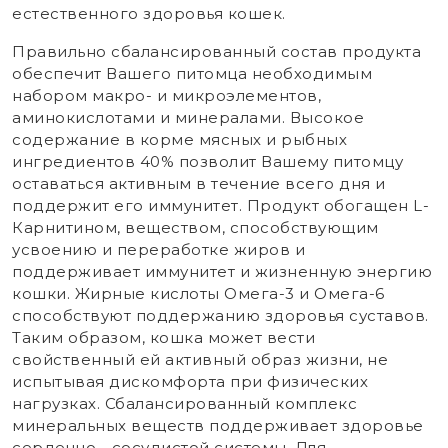
естественного здоровья кошек.
Правильно сбалансированный состав продукта
обеспечит Вашего питомца необходимым
набором макро- и микроэлементов,
аминокислотами и минералами. Высокое
содержание в корме мясных и рыбных
ингредиентов 40% позволит Вашему питомцу
оставаться активным в течение всего дня и
поддержит его иммунитет. Продукт обогащен L-
Карнитином, веществом, способствующим
усвоению и переработке жиров и
поддерживает иммунитет и жизненную энергию
кошки. Жирные кислоты Омега-3 и Омега-6
способствуют поддержанию здоровья суставов.
Таким образом, кошка может вести
свойственный ей активный образ жизни, не
испытывая дискомфорта при физических
нагрузках. Сбалансированный комплекс
минеральных веществ поддерживает здоровье
сердечно - сосудистой системы. Для