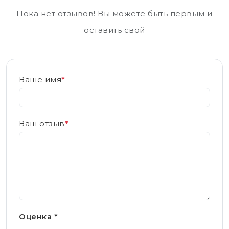
Пока нет отзывов! Вы можете быть первым и
оставить свой
Ваше имя
*
Ваш отзыв
*
Оценка *