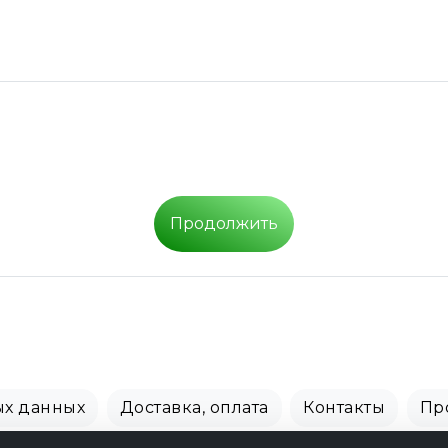
Продолжить
ых данных
Доставка, оплата
Контакты
Пр