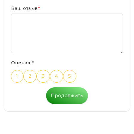
Ваш отзыв
*
Оценка *
1
2
3
4
5
Продолжить