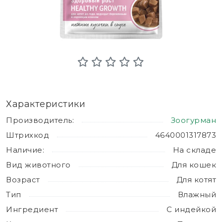
Характеристики
Производитель:
Зоогурман
Штрихкод
4640001317873
Наличие:
На складе
Вид животного
Для кошек
Возраст
Для котят
Тип
Влажный
Ингредиент
С индейкой