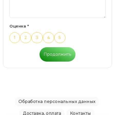
Оценка *
1
2
3
4
5
Продолжить
Обработка персональных данных
Доставка, оплата
Контакты