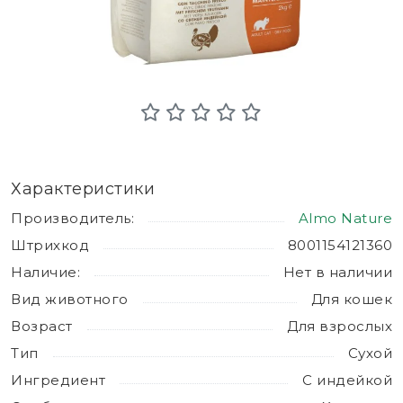
Характеристики
Производитель:
Almo Nature
Штрихкод
8001154121360
Наличие:
Нет в наличии
Вид животного
Для кошек
Возраст
Для взрослых
Тип
Сухой
Ингредиент
С индейкой