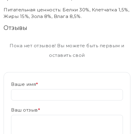
Питательная ценность: Белки 30%, Клетчатка 1,5%,
Жиры 15%, Зола 8%, Влага 8,5%.
Отзывы
Пока нет отзывов! Вы можете быть первым и
оставить свой
Ваше имя
*
Ваш отзыв
*