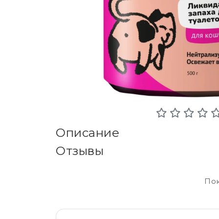
Описание
Отзывы
Пок