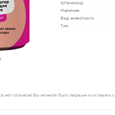
Штрихкод
Наличие:
Вид животного
Тип
а нет отзывов! Вы можете быть первым и оставить 