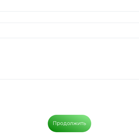
Продолжить