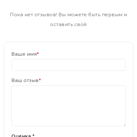
Пока нет отзывов! Вы можете быть первым и
оставить свой
Ваше имя
*
Ваш отзыв
*
Оценка *