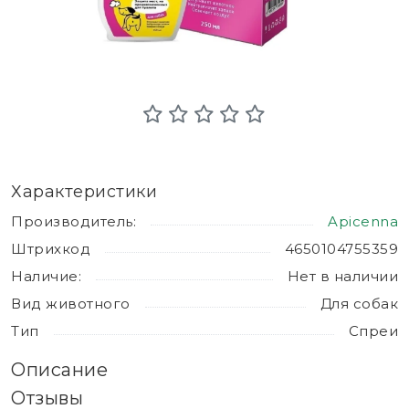
Характеристики
Производитель:
Apicenna
Штрихкод
4650104755359
Наличие:
Нет в наличии
Вид животного
Для собак
Тип
Спреи
Описание
Отзывы