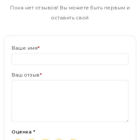
Пока нет отзывов! Вы можете быть первым и
оставить свой
Ваше имя
*
Ваш отзыв
*
Оценка *