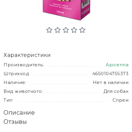
Характеристики
Производитель:
Apicenna
Штрихкод
4650104755373
Наличие:
Нет в наличии
Вид животного
Для собак
Тип
Спреи
Описание
Отзывы