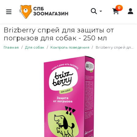
0
Brizberry спрей для защиты от
погрызов для собак - 250 мл
Главная
Для собак
Контроль поведения
Brizberry спрей для защиты от погрызов для собак - 250 мл