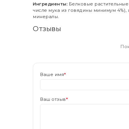
Ингредиенты:
Белковые растительные 
числе мука из говядины минимум 4%),
минералы.
Отзывы
Пок
Ваше имя
*
Ваш отзыв
*