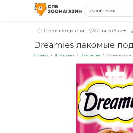
Производители
Для собак
Dreamies лакомые под
Главная
Для кошек
Лакомства
Dreamies лако