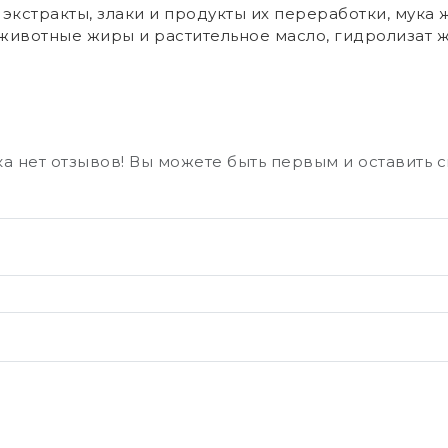
экстракты, злаки и продукты их переработки, мука
 животные жиры и растительное масло, гидролизат
а нет отзывов! Вы можете быть первым и оставить 