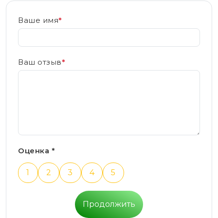
Ваше имя
*
Ваш отзыв
*
Оценка *
1
2
3
4
5
Продолжить