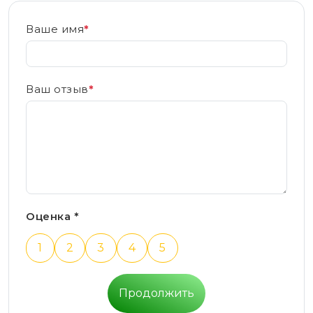
Ваше имя
*
Ваш отзыв
*
Оценка *
1
2
3
4
5
Продолжить