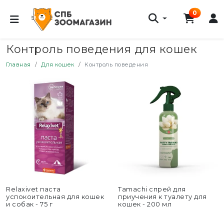
0
Контроль поведения для кошек
Главная
Для кошек
Контроль поведения
Relaxivet паста
Tamachi спрей для
успокоительная для кошек
приучения к туалету для
и собак - 75 г
кошек - 200 мл