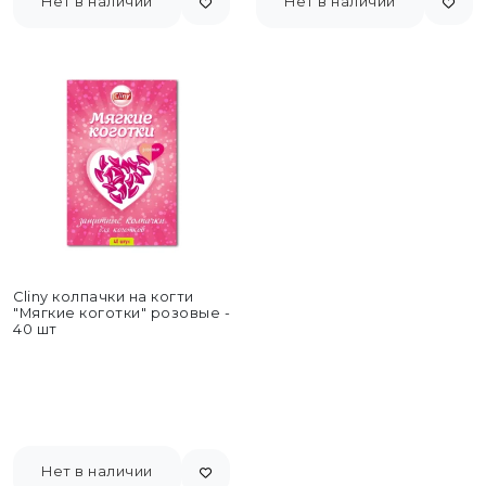
Нет в наличии
Нет в наличии
Cliny колпачки на когти
"Мягкие коготки" розовые -
40 шт
Нет в наличии