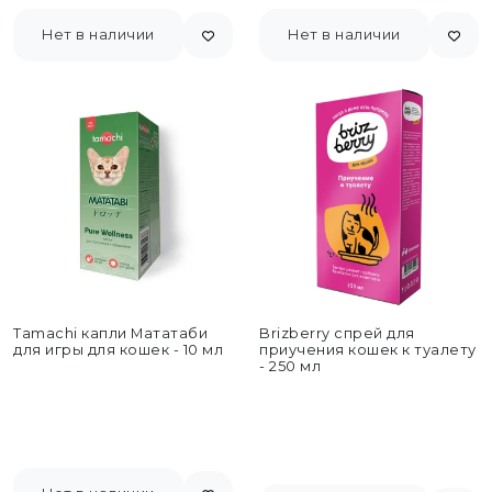
Нет в наличии
Нет в наличии
Tamachi капли Мататаби
Brizberry спрей для
для игры для кошек - 10 мл
приучения кошек к туалету
- 250 мл